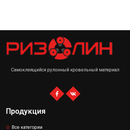
Самоклеящийся рулонный кровельный материал
Продукция
Все категории