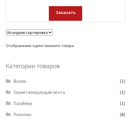
Заказать
Отображение единственного товара
Категории товаров
Валик
(1)
Герметизирующая лента
(1)
Праймер
(1)
Ризолин
(8)