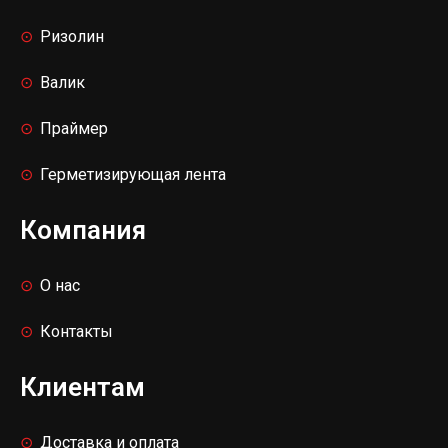
Ризолин
Валик
Праймер
Герметизирующая лента
Компания
О нас
Контакты
Клиентам
Доставка и оплата