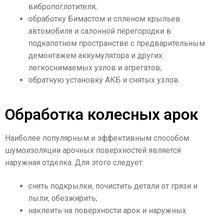
вибропоглотителя;
обработку Бимастом и спленом крыльев
автомобиля и салонной перегородки в
подкапотном пространстве с предварительным
демонтажем аккумулятора и других
легкоснимаемых узлов и агрегатов;
обратную установку АКБ и снятых узлов.
Обработка колесных арок
Наиболее популярным и эффективным способом
шумоизоляции арочных поверхностей является
наружная отделка. Для этого следует:
снять подкрылки, почистить детали от грязи и
пыли, обезжирить;
наклеить на поверхности арок и наружных