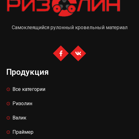
Самоклеящийся рулонный кровельный материал
Продукция
Все категории
Ризолин
Валик
Праймер