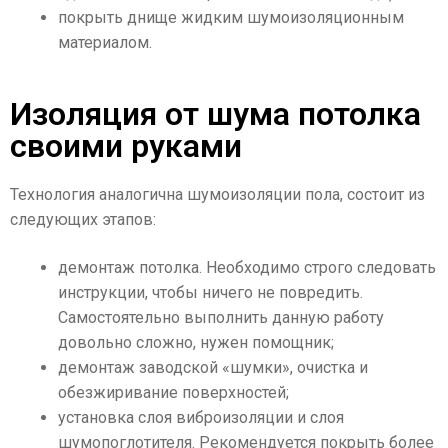
покрыть днище жидким шумоизоляционным
материалом.
Изоляция от шума потолка
своими руками
Технология аналогична шумоизоляции пола, состоит из
следующих этапов:
демонтаж потолка. Необходимо строго следовать
инструкции, чтобы ничего не повредить.
Самостоятельно выполнить данную работу
довольно сложно, нужен помощник;
демонтаж заводской «шумки», очистка и
обезжиривание поверхностей;
установка слоя виброизоляции и слоя
шумопоглотителя. Рекомендуется покрыть более