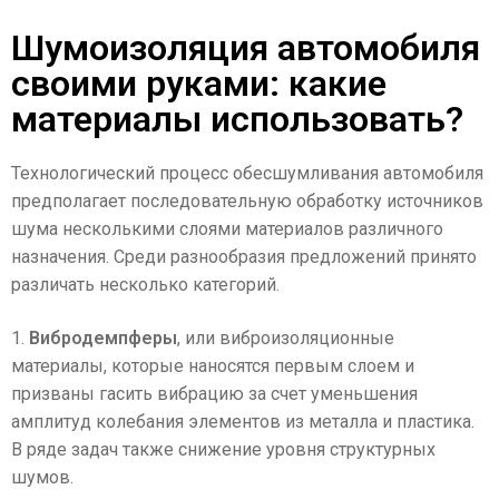
Шумоизоляция автомобиля
своими руками: какие
материалы использовать?
Технологический процесс обесшумливания автомобиля
предполагает последовательную обработку источников
шума несколькими слоями материалов различного
назначения. Среди разнообразия предложений принято
различать несколько категорий.
1.
Вибродемпферы
, или виброизоляционные
материалы, которые наносятся первым слоем и
призваны гасить вибрацию за счет уменьшения
амплитуд колебания элементов из металла и пластика.
В ряде задач также снижение уровня структурных
шумов.