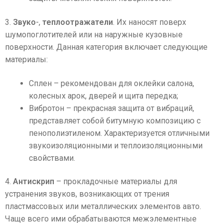
3.
Звуко
-,
теплоотражатели
. Их наносят поверх
шумопоглотителей или на наружные кузовные
поверхности. Данная категория включает следующие
материалы:
Сплен – рекомендован для оклейки салона,
колесных арок, дверей и щита передка;
Вибротон – прекрасная защита от вибраций,
представляет собой битумную композицию с
пенополиэтиленом. Характеризуется отличными
звукоизоляционными и теплоизоляционными
свойствами.
4.
Антискрип
– прокладочные материалы для
устранения звуков, возникающих от трения
пластмассовых или металлических элементов авто.
Чаще всего ими обрабатываются межэлементные