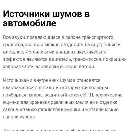
Источники шумов в
автомобиле
Все звуки, появляющиеся в салоне транспортного
средства, условно можно разделить на внутренние и
внешние. Источниками внешних акустических
эффектов являются двигатель, трансмиссия, покрышки,
ходовая часть, аэродинамические потоки.
Источниками внутренних шумов становятся
пластмассовые детали, из которых выполнены
приборная панель, защитный кожух КПП, технические
ящички для хранения различных мелочей и отделка
салона, а также стеклоподъемники и металлические
панели кузова.
Для получения полноценного эффекта выполняют