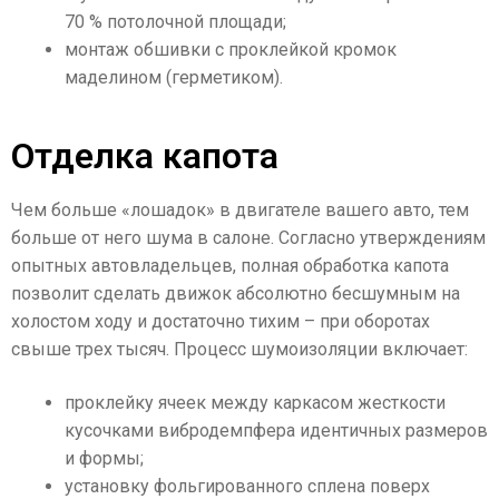
70 % потолочной площади;
монтаж обшивки с проклейкой кромок
маделином (герметиком).
Отделка капота
Чем больше «лошадок» в двигателе вашего авто, тем
больше от него шума в салоне. Согласно утверждениям
опытных автовладельцев, полная обработка капота
позволит сделать движок абсолютно бесшумным на
холостом ходу и достаточно тихим – при оборотах
свыше трех тысяч. Процесс шумоизоляции включает:
проклейку ячеек между каркасом жесткости
кусочками вибродемпфера идентичных размеров
и формы;
установку фольгированного сплена поверх