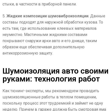
стыки, в частности в приборной панели.
5.
Жидкие композиции шумовиброизоляции
. Данные
составы подходят для наружной обработки кузова. То
есть там, где использование клеевых материалов
неуместно. Мастичными жидкими составами
покрывают снаружи арки авто и его днище, таким
образом еще обеспечивая дополнительную
антикоррозионную защиту.
Шумоизоляция авто своими
руками: технология работ
Как тюнинг-эксперты, мы рекомендуем проводить
шумоизоляционные работы в теплом помещении,
поскольку процесс этот трудоемкий и займет не одну
неделю. Причем в гараже должна быть смотровая яма