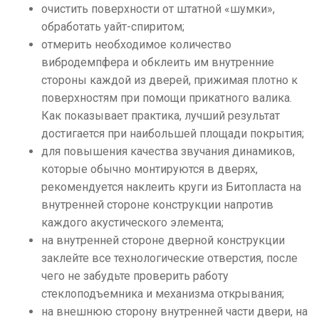
очистить поверхности от штатной «шумки»,
обработать уайт-спиритом;
отмерить необходимое количество
вибродемпфера и обклеить им внутренние
стороны каждой из дверей, прижимая плотно к
поверхностям при помощи прикатного валика.
Как показывает практика, лучший результат
достигается при наибольшей площади покрытия;
для повышения качества звучания динамиков,
которые обычно монтируются в дверях,
рекомендуется наклеить круги из Битопласта на
внутренней стороне конструкции напротив
каждого акустического элемента;
на внутренней стороне дверной конструкции
заклейте все технологические отверстия, после
чего не забудьте проверить работу
стеклоподъемника и механизма открывания;
на внешнюю сторону внутренней части двери, на