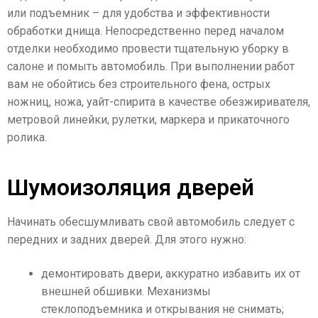
или подъемник – для удобства и эффективности
обработки днища. Непосредственно перед началом
отделки необходимо провести тщательную уборку в
салоне и помыть автомобиль. При выполнении работ
вам не обойтись без строительного фена, острых
ножниц, ножа, уайт-спирита в качестве обезжиривателя,
метровой линейки, рулетки, маркера и прикаточного
ролика.
Шумоизоляция дверей
Начинать обесшумливать свой автомобиль следует с
передних и задних дверей. Для этого нужно:
демонтировать двери, аккуратно избавить их от
внешней обшивки. Механизмы
стеклоподъемника и открывания не снимать;