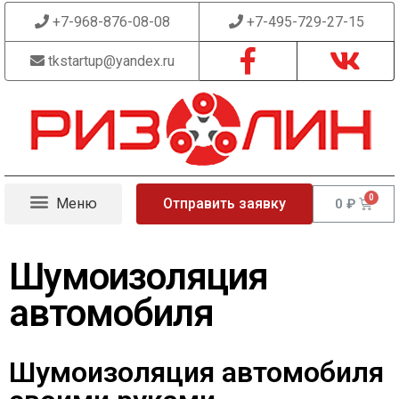
+7-968-876-08-08
+7-495-729-27-15
tkstartup@yandex.ru
Отправить заявку
0
₽
Шумоизоляция
автомобиля
Шумоизоляция автомобиля