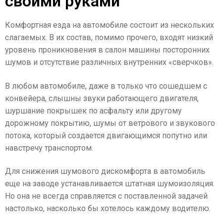
своими руками
Комфортная езда на автомобиле состоит из нескольких
слагаемых. В их состав, помимо прочего, входят низкий
уровень проникновения в салон машины посторонних
шумов и отсутствие различных внутренних «сверчков».
В любом автомобиле, даже в только что сошедшем с
конвейера, слышны звуки работающего двигателя,
шуршание покрышек по асфальту или другому
дорожному покрытию, шумы от ветрового и звукового
потока, который создается двигающимся попутно или
навстречу транспортом.
Для снижения шумового дискомфорта в автомобиль
еще на заводе устанавливается штатная шумоизоляция.
Но она не всегда справляется с поставленной задачей
настолько, насколько бы хотелось каждому водителю.