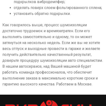
подкрылков вибродемпфер;
отделать поверх слоем фольгированного сплена;
установить обратно подкрылки.
Как говорилось выше, процесс шумоизоляции
достаточно трудоемок и времязатратен. Если его
выполнять самостоятельно и одному, то он может
затянуться на несколько недель. Если же вы не хотите
весь отпуск и выходные провести в гараже и желаете
получить действительно качественный результат,
доверьте процедуру шумоизоляции авто специалистам.
В нашем автосервисе, над Вашей машиной будет
работать команда профессионалов, что обеспечит
выполнение заказа в максимально короткие сроки и
гарантию высокого качества. Работаем в Москве.