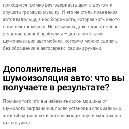
приходится громко разговаривать друг с другом и
слушать громкую музыку. И это не стиль поведения
автовладельца, а необходимость, которая хоть как-то
повышает комфорт. Но на самом деле единственное
решение данной проблемы – дополнительная
шумоизоляция автомобиля, которую можно сделать
без обращения в автосервис, своими руками.
Дополнительная
шумоизоляция авто: что вы
получаете в результате?
Помимо того что вы избавите салон машины от
шумового загрязнения, после установки специальных
антивибрационных и поглощающих звуки материалов
вы получите: