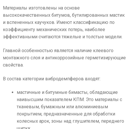
Материалы изготовлены на основе
высококачественных битумов, бутилированных мастик
и вспененных каучуков. Имеют классификацию по
коэффициенту механических потерь, наиболее
эффективными считаются тяжелые и толстые модели.
Главной особенностью является наличие клеевого
монтажного слоя и антикоррозийные герметизирующие
свойства.
В состав категории вибродемпферов входят:
мастичные и битумные бимасты, обладающие
наивысшим показателем КПМ. Это материалы с
тканевым, бумажным или алюминиевым
покрытием, предназначенные для обработки
колесных арок, зоны над глушителем, переднего
щитка;