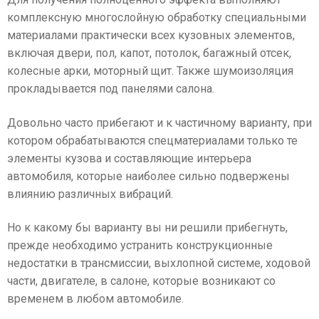
комплексную многослойную обработку специальными
материалами практически всех кузовных элементов,
включая двери, пол, капот, потолок, багажный отсек,
колесные арки, моторный щит. Также шумоизоляция
прокладывается под панелями салона.
Довольно часто прибегают и к частичному варианту, при
котором обрабатываются спецматериалами только те
элементы кузова и составляющие интерьера
автомобиля, которые наиболее сильно подвержены
влиянию различных вибраций.
Но к какому бы варианту вы ни решили прибегнуть,
прежде необходимо устранить конструкционные
недостатки в трансмиссии, выхлопной системе, ходовой
части, двигателе, в салоне, которые возникают со
временем в любом автомобиле.