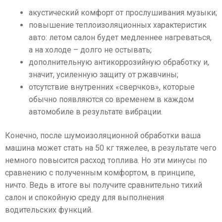
акустический комфорт от прослушивания музыки;
повышение теплоизоляционных характеристик
авто: летом салон будет медленнее нагреваться,
а на холоде – долго не остывать;
дополнительную антикоррозийную обработку и,
значит, усиленную защиту от ржавчины;
отсутствие внутренних «сверчков», которые
обычно появляются со временем в каждом
автомобиле в результате вибрации.
Конечно, после шумоизоляционной обработки ваша
машина может стать на 50 кг тяжелее, в результате чего
немного повысится расход топлива. Но эти минусы по
сравнению с полученным комфортом, в принципе,
ничто. Ведь в итоге вы получите сравнительно тихий
салон и спокойную среду для выполнения
водительских функций.