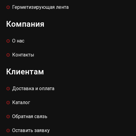
Герметизирующая лента
Компания
О нас
Контакты
Клиентам
Доставка и оплата
Каталог
Обратная связь
Оставить заявку